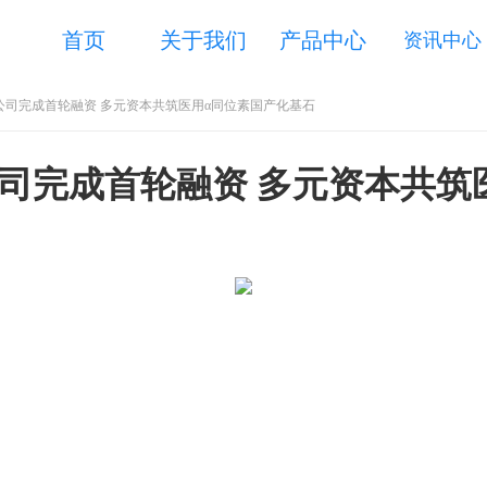
首页
关于我们
产品中心
资讯中心
公司完成首轮融资 多元资本共筑医用α同位素国产化基石
司完成首轮融资 多元资本共筑