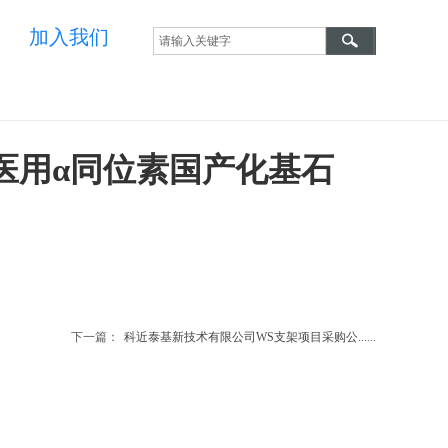
加入我们
医用α同位素国产化基石
下一篇：
科近泰基新技术有限公司WS支架项目采购公......