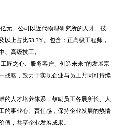
3.8亿元。公司以近代物理研究所的人才、技
以上占比53.3%。包含：正高级工程师，
中、高级技工。
、工匠之心、服务客户、创造未来”的发展宗
一战略，致力于实现企业与员工共同可持续
维的人才培养体系，鼓励员工各展所长、人
工的事业心、责任感，保持企业发展的热情
价值，共享企业发展成果。