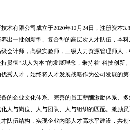
技术有限公司成立于2020年12月24日，注册资本
养出一批创新型、复合型的高层次人才队伍，本科及
高级会计师，高级实验师，三级人力资源管理师人，
持贯彻“以人为本”的发展理念，秉持着“科技创新
纳优秀人才，始终将人才发展战略作为公司发展的第
完备的企业文化体系、完善的员工薪酬激励体系、多
优化人与岗位、人与团队、人与组织的匹配。激励员
人才队伍结构，实现企业内部人才高水平建设，共创