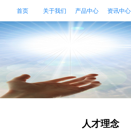
首页
关于我们
产品中心
资讯中心
人才理念