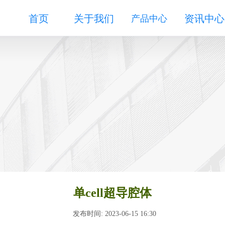
首页
关于我们
资讯中心
产品中心
单cell超导腔体
发布时间: 2023-06-15 16:30